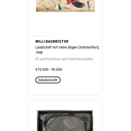
WILLI BAUMEISTER
Landschaft mit rotem Bogen (Sommerfest),
1948
Öl und Kunsharz auf Hartfaserplatte
€70.000 - 90.000
Detailansicht