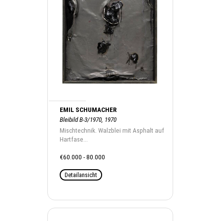
EMIL SCHUMACHER
Bleibild B-3/1970, 1970
Mischtechnik. Walzblei mit Asphalt auf
Hartfase...
€60.000 - 80.000
Detailansicht