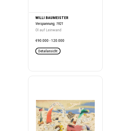
WILLI BAUMEISTER
Verspannung, 1921
Öl auf Leinwand
€90.000 - 120.000
Detailansicht