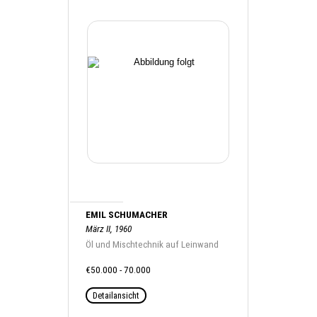
EMIL SCHUMACHER
März II, 1960
Öl und Mischtechnik auf Leinwand
€50.000 - 70.000
Detailansicht