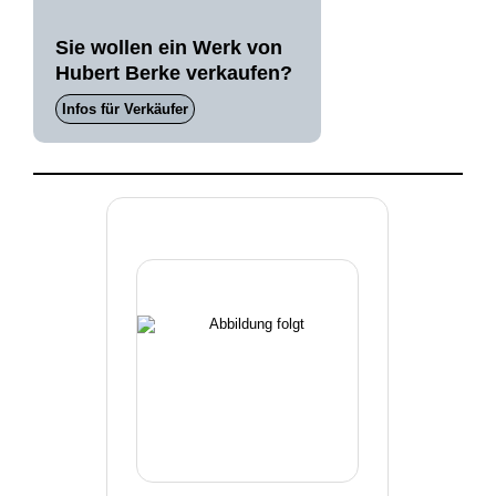
Sie wollen ein Werk von
Hubert Berke verkaufen?
Infos für Verkäufer